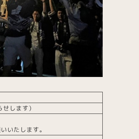
らせします）
願いいたします。