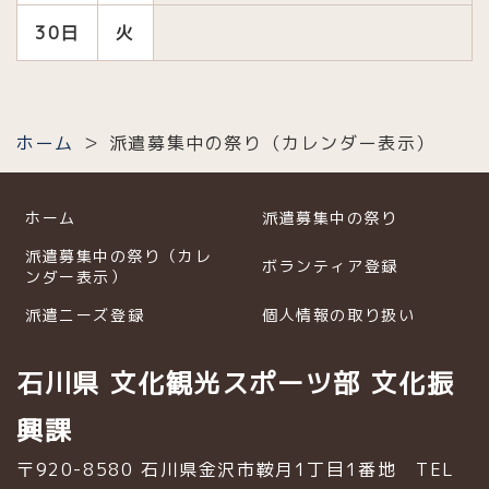
30日
火
ホーム
派遣募集中の祭り（カレンダー表示）
ホーム
派遣募集中の祭り
派遣募集中の祭り（カレ
ボランティア登録
ンダー表示）
派遣ニーズ登録
個人情報の取り扱い
石川県 文化観光スポーツ部 文化振
興課
〒920-8580 石川県金沢市鞍月1丁目1番地
TEL