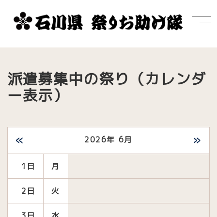
派遣募集中の祭り（カレンダ
ー表示）
«
»
2026年 6月
1日
月
2日
火
3日
水